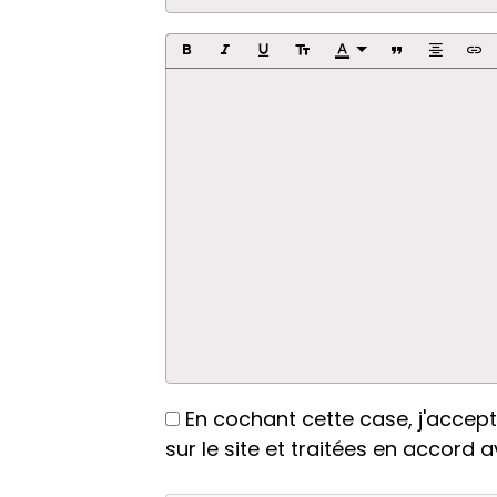
En cochant cette case, j'accept
sur le site et traitées en accord a