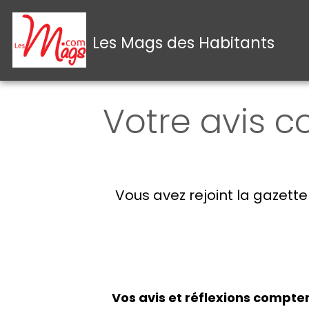
Les Mags des Habitants
Votre avis 
Vous avez rejoint la gazett
Vos avis et réflexions compten