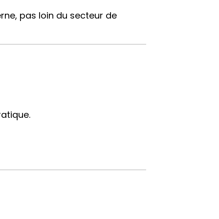
erne, pas loin du secteur de
atique.