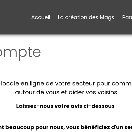
Accueil
La création des Mags
Par
compte
e locale en ligne de votre secteur pour comm
autour de vous et aider vos voisins
Laissez-nous votre avis ci-dessous
t beaucoup pour nous, vous bénéficiez d'un ser