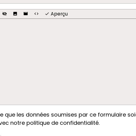
Aperçu
e que les données soumises par ce formulaire soie
vec notre politique de confidentialité.