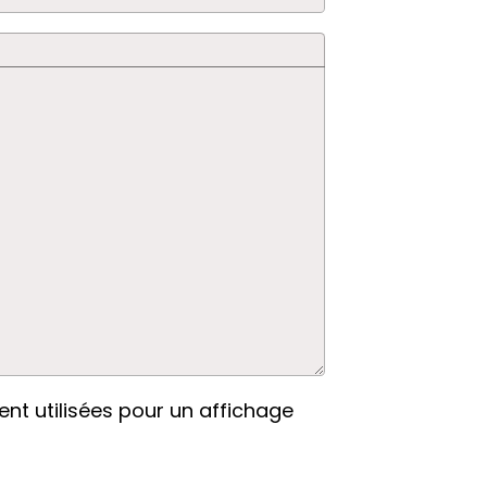
nt utilisées pour un affichage