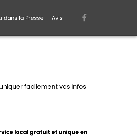
u dans la Presse
Avis
uniquer facilement vos infos
vice local gratuit et unique en