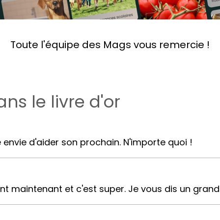
Toute l'équipe des Mags vous remercie !
s le livre d'or
envie d'aider son prochain. N'importe quoi !
 maintenant et c'est super. Je vous dis un grand