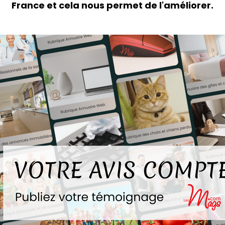
France et cela nous permet de l'améliorer.