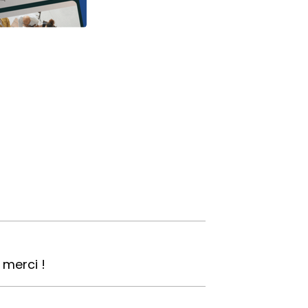
 merci !